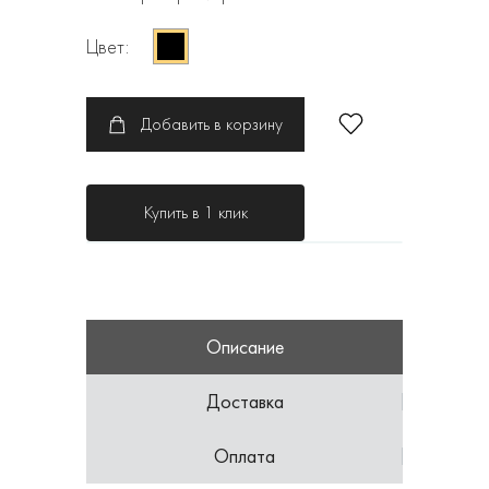
Цвет:
Добавить в корзину
Купить в 1 клик
Описание
Доставка
Оплата