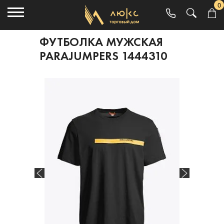
0
ФУТБОЛКА МУЖСКАЯ
PARAJUMPERS 1444310