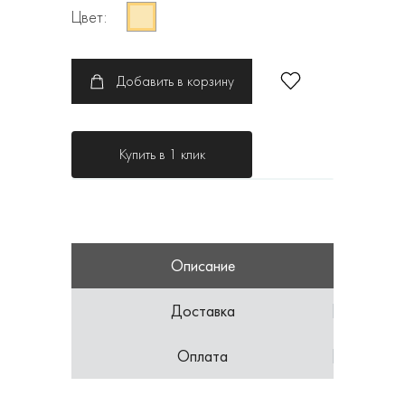
Цвет:
Добавить в корзину
Купить в 1 клик
Описание
Доставка
Оплата