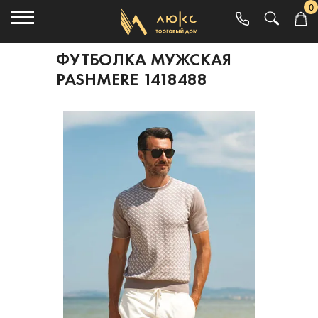
0
ФУТБОЛКА МУЖСКАЯ
PASHMERE 1418488