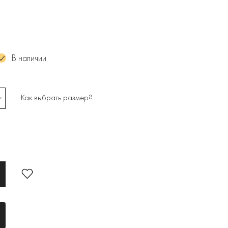
В наличии
Как выбрать размер?