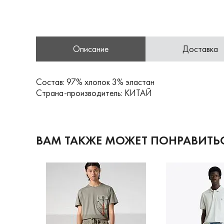
Описание
Доставка
Состав: 97% хлопок 3% эластан
Страна-производитель: КИТАЙ
ВАМ ТАКЖЕ МОЖЕТ ПОНРАВИТЬ