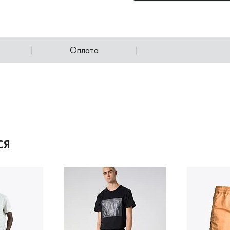
Оплата
СЯ