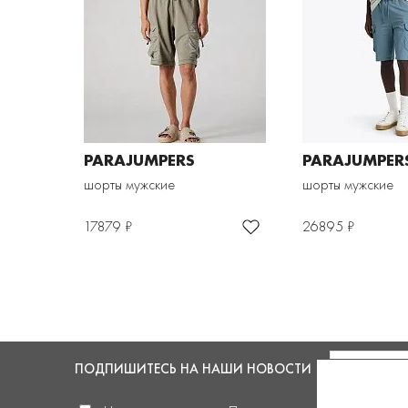
PARAJUMPERS
PARAJUMPER
шорты мужские
шорты мужские
17879 ₽
26895 ₽
ПОДПИШИТЕСЬ
НА НАШИ НОВОСТИ