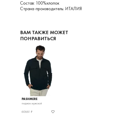
Состав: 100%хлопок
Страна-производитель: ИТАЛИЯ
ВАМ ТАКЖЕ МОЖЕТ
ПОНРАВИТЬСЯ
PASHMERE
пиджак мужской
60661 ₽