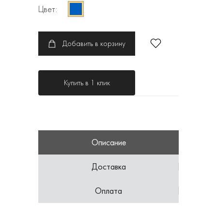
Цвет:
Добавить в корзину
Купить в 1 клик
Описание
Доставка
Оплата