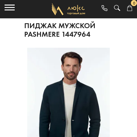
0
ПИДЖАК МУЖСКОЙ
PASHMERE 1447964