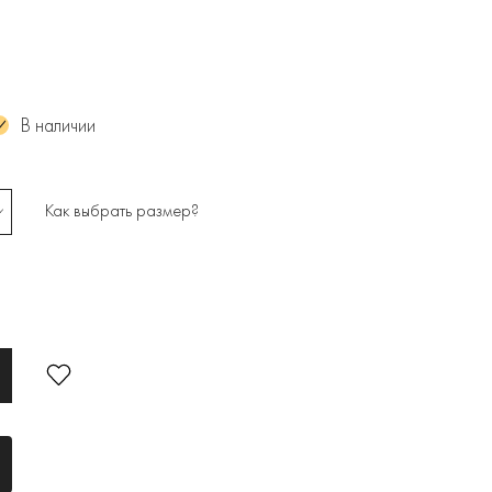
В наличии
Как выбрать размер?