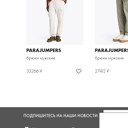
PARAJUMPERS
PARAJUMPER
брюки мужские
брюки мужские
33266 ₽
27412 ₽
ПОДПИШИТЕСЬ
НА НАШИ НОВОСТИ