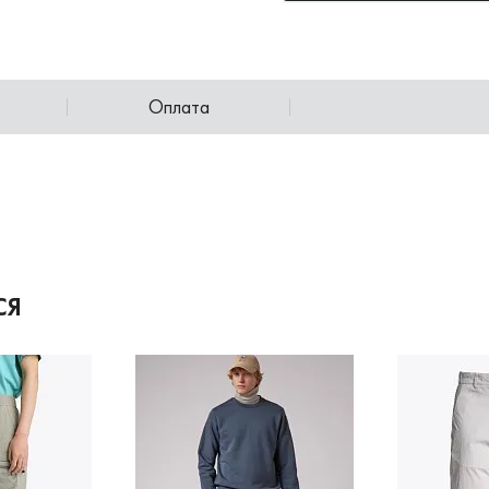
Оплата
СЯ