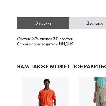
Описание
Доставка
Состав: 97% хлопок 3% эластан
Страна-производитель: ИНДИЯ
ВАМ ТАКЖЕ МОЖЕТ ПОНРАВИТЬ