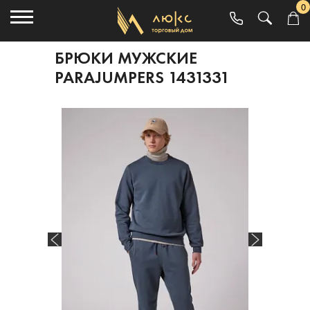
0
БРЮКИ МУЖСКИЕ
PARAJUMPERS 1431331