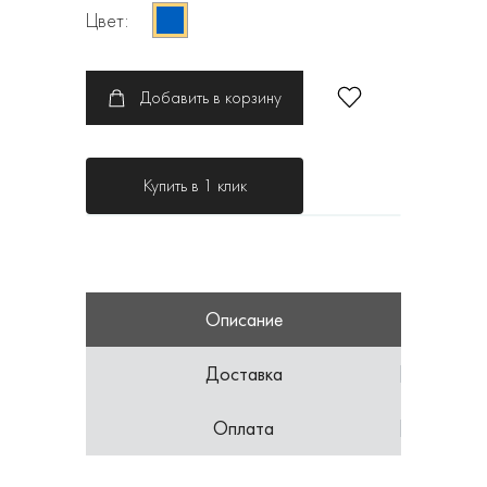
Цвет:
Добавить в корзину
Купить в 1 клик
Описание
Доставка
Оплата