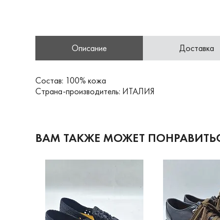
Описание
Доставка
Состав: 100% кожа
Страна-производитель: ИТАЛИЯ
ВАМ ТАКЖЕ МОЖЕТ ПОНРАВИТЬ