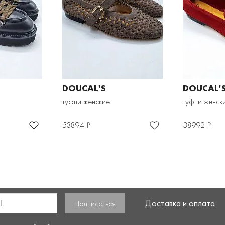
DOUCAL'S
DOUCAL'
туфли женские
туфли женск
53894 ₽
38992 ₽
Доставка и оплата