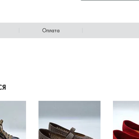
Оплата
СЯ