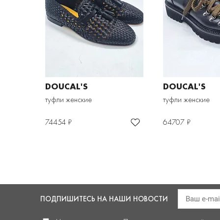
DOUCAL'S
DOUCAL'S
туфли женские
туфли женские
74454 ₽
64707 ₽
ПОДПИШИТЕСЬ
НА НАШИ НОВОСТИ