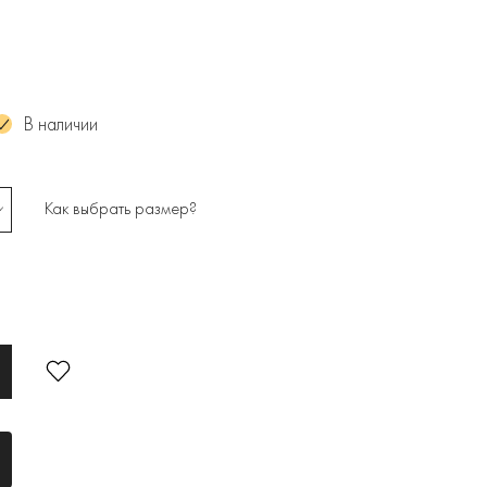
В наличии
Как выбрать размер?