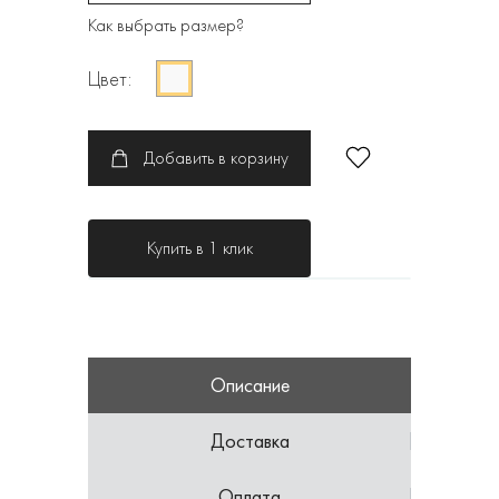
Как выбрать размер?
Цвет:
Добавить в корзину
Купить в 1 клик
Описание
Доставка
Оплата