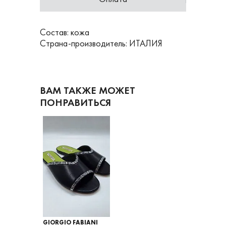
Состав: кожа
Страна-производитель: ИТАЛИЯ
ВАМ ТАКЖЕ МОЖЕТ
ПОНРАВИТЬСЯ
GIORGIO FABIANI