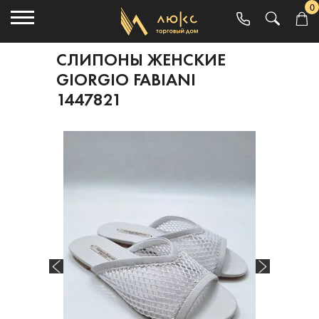
0
СЛИПОНЫ ЖЕНСКИЕ
GIORGIO FABIANI
1447821