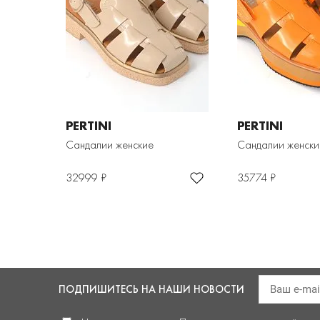
PERTINI
PERTINI
Сандалии женские
Сандалии женски
32999 ₽
35774 ₽
ПОДПИШИТЕСЬ
НА НАШИ НОВОСТИ