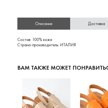
Описание
Доставка
Состав: 100% кожа
Страна-производитель: ИТАЛИЯ
ВАМ ТАКЖЕ МОЖЕТ ПОНРАВИТЬ