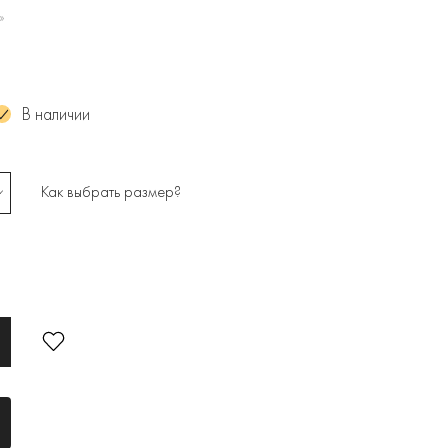
»
В наличии
Как выбрать размер?