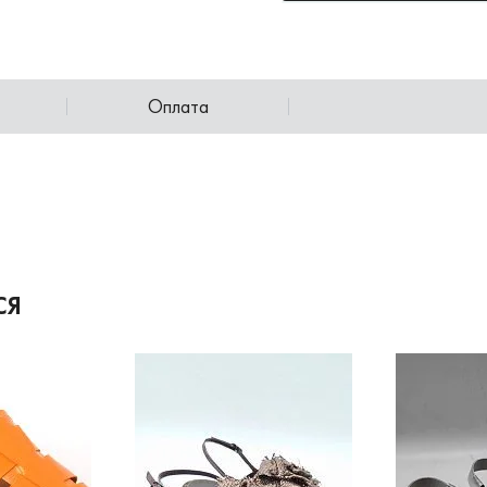
Оплата
СЯ