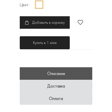
Цвет:
Добавить в корзину
Купить в 1 клик
Описание
Доставка
Оплата