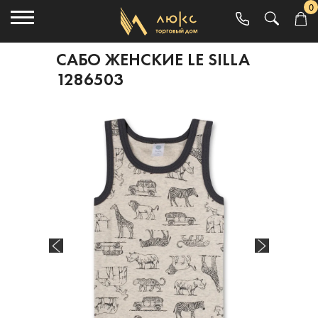
0
САБО ЖЕНСКИЕ LE SILLA
1286503