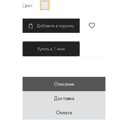
Цвет:
Добавить в корзину
Купить в 1 клик
Описание
Доставка
Оплата