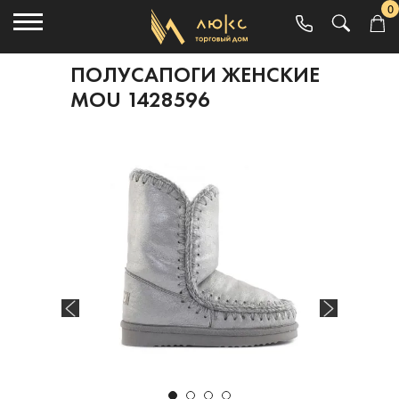
0
ПОЛУСАПОГИ ЖЕНСКИЕ
MOU 1428596