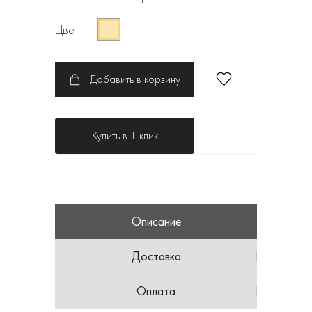
Цвет:
Добавить в корзину
Купить в 1 клик
Описание
Доставка
Оплата