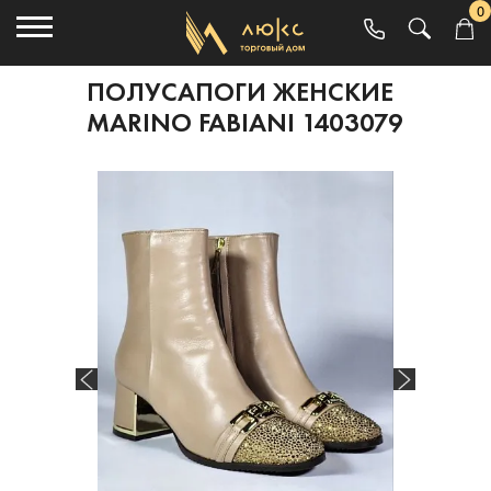
0
ПОЛУСАПОГИ ЖЕНСКИЕ
MARINO FABIANI 1403079