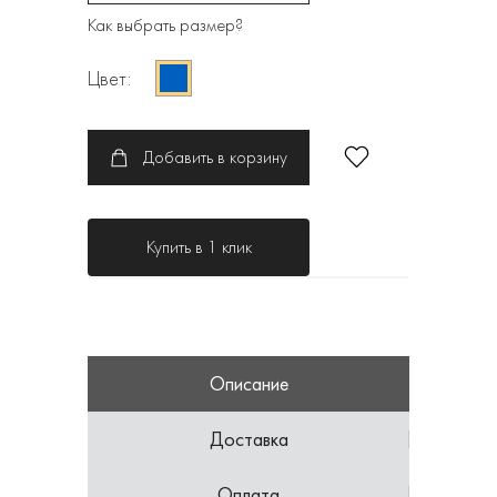
Как выбрать размер?
Цвет:
Добавить в корзину
Купить в 1 клик
Описание
Доставка
Оплата