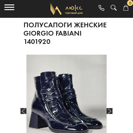
0
ПОЛУСАПОГИ ЖЕНСКИЕ
GIORGIO FABIANI
1401920