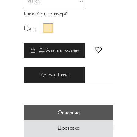
RU 36
Как выбрать размер?
Цвет:
Добавить в корзину
Купить в 1 клик
Описание
Доставка