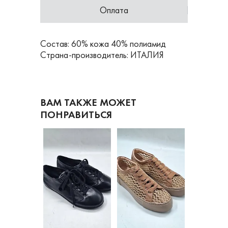
Оплата
Состав: 60% кожа 40% полиамид
Страна-производитель: ИТАЛИЯ
ВАМ ТАКЖЕ МОЖЕТ
ПОНРАВИТЬСЯ