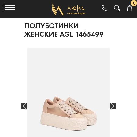
0
ПОЛУБОТИНКИ
ЖЕНСКИЕ AGL 1465499