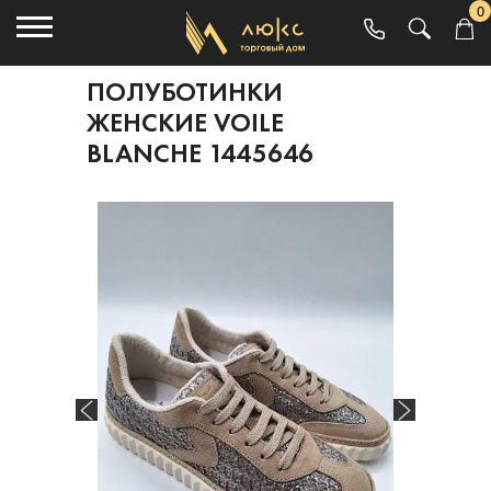
0
ПОЛУБОТИНКИ
ЖЕНСКИЕ VOILE
BLANCHE 1445646