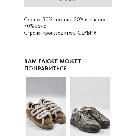
Состав: 30% текстиль 30% иск. кожа
40% кожа
Страна-производитель: СЕРБИЯ
ВАМ ТАКЖЕ МОЖЕТ
ПОНРАВИТЬСЯ