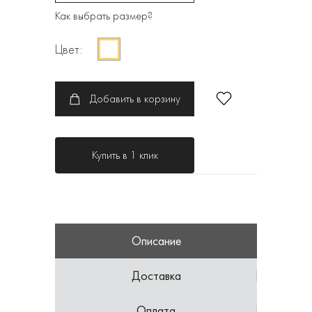
Как выбрать размер?
Цвет:
Добавить в корзину
Купить в 1 клик
Описание
Доставка
Оплата