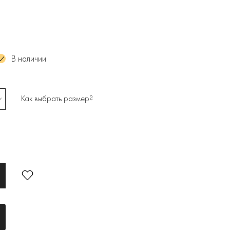
В наличии
Как выбрать размер?