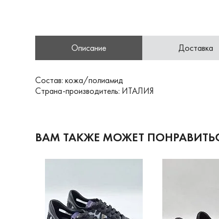
Описание
Доставка
Состав: кожа/полиамид
Страна-производитель: ИТАЛИЯ
ВАМ ТАКЖЕ МОЖЕТ ПОНРАВИТЬ