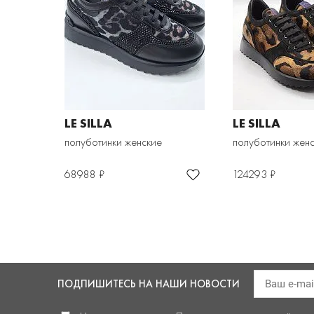
LE SILLA
LE SILLA
полуботинки женские
полуботинки жен
68988 ₽
124293 ₽
ПОДПИШИТЕСЬ
НА НАШИ НОВОСТИ