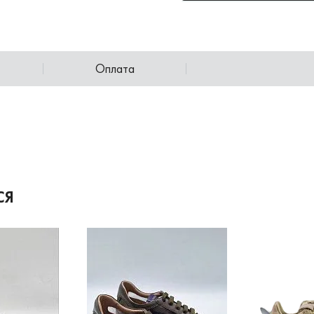
Оплата
СЯ