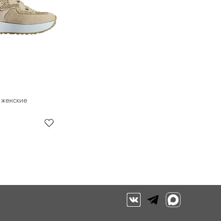
 женские