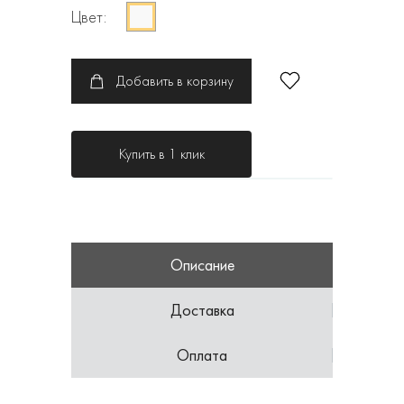
Цвет:
Добавить в корзину
Купить в 1 клик
Описание
Доставка
Оплата