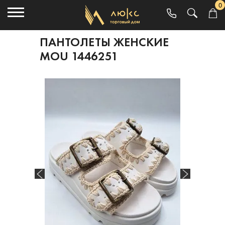
0
ПАНТОЛЕТЫ ЖЕНСКИЕ
MOU 1446251