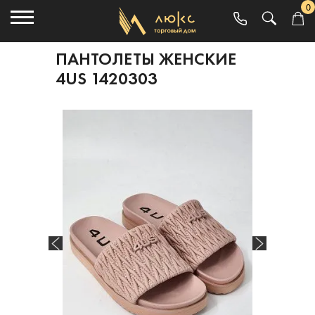
0
ПАНТОЛЕТЫ ЖЕНСКИЕ
4US 1420303