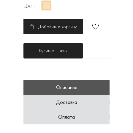
Цвет:
Добавить в корзину
Купить в 1 клик
Описание
Доставка
Оплата