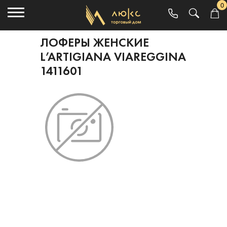
0
ЛОФЕРЫ ЖЕНСКИЕ
L’ARTIGIANA VIAREGGINA
1411601