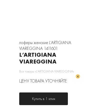
лоферы женские L’ARTIGIANA
VIAREGGINA 1411601
L’ARTIGIANA
VIAREGGINA
Все товары «L’ARTIGIANA VIAREGGINA»
ЦЕНУ ТОВАРА УТОЧНЯЙТЕ
Купить в 1 клик