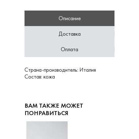
Описание
Доставка
Оплата
Страна-производитель: Италия
Состав: кожа
ВАМ ТАКЖЕ МОЖЕТ
ПОНРАВИТЬСЯ