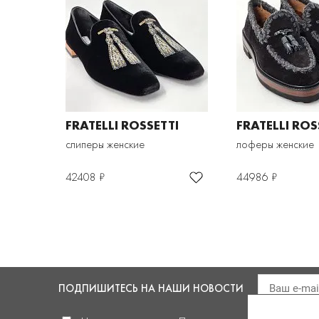
FRATELLI ROSSETTI
FRATELLI ROS
слиперы женские
лоферы женские
42408 ₽
44986 ₽
ПОДПИШИТЕСЬ
НА НАШИ НОВОСТИ