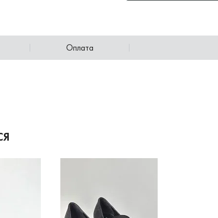
Оплата
СЯ