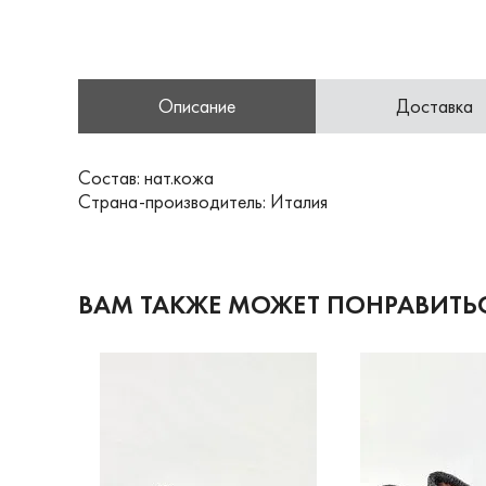
Описание
Доставка
Состав: нат.кожа
Страна-производитель: Италия
ВАМ ТАКЖЕ МОЖЕТ ПОНРАВИТЬ