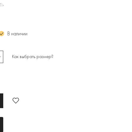
TI»
В наличии
Как выбрать размер?