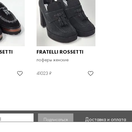
SETTI
FRATELLI ROSSETTI
лоферы женские
41023 ₽
Доставка и оплата