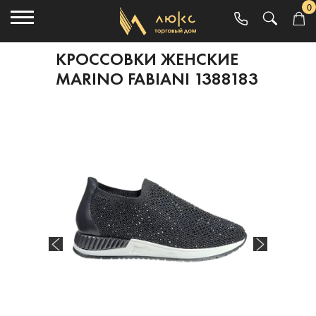
0
КРОССОВКИ ЖЕНСКИЕ
MARINO FABIANI 1388183