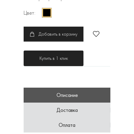
Цвет:
Добавить в корзину
Купить в 1 клик
Описание
Доставка
Оплата