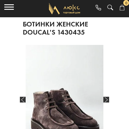
0
БОТИНКИ ЖЕНСКИЕ
DOUCAL'S 1430435