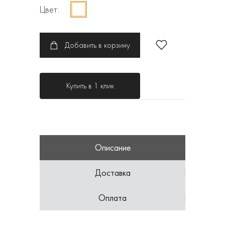
Цвет:
Добавить в корзину
Купить в 1 клик
Описание
Доставка
Оплата