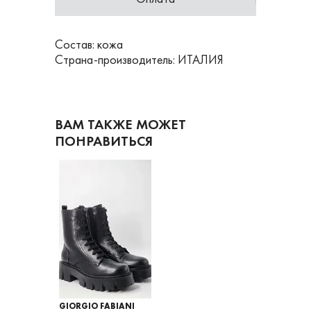
Состав: кожа
Страна-производитель: ИТАЛИЯ
ВАМ ТАКЖЕ МОЖЕТ
ПОНРАВИТЬСЯ
GIORGIO FABIANI