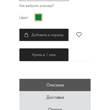
Как выбрать размер?
Цвет:
Добавить в корзину
Купить в 1 клик
Описание
Доставка
Оплата