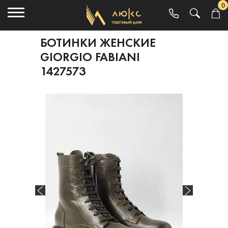
0
БОТИНКИ ЖЕНСКИЕ
GIORGIO FABIANI
1427573