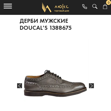
0
ДЕРБИ МУЖСКИЕ
DOUCAL'S 1388675