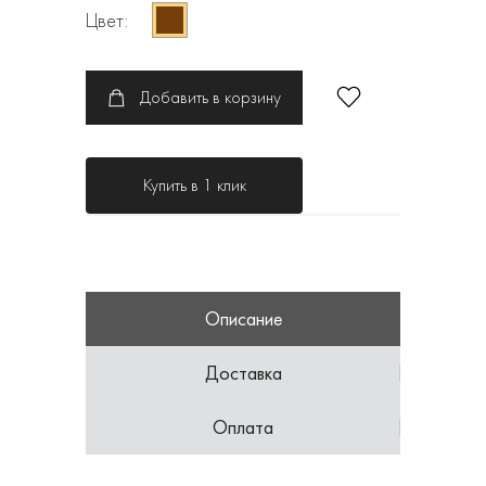
Цвет:
Добавить в корзину
Купить в 1 клик
Описание
Доставка
Оплата