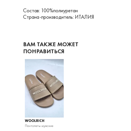
Состав: 100%полиуретан
Страна-производитель: ИТАЛИЯ
ВАМ ТАКЖЕ МОЖЕТ
ПОНРАВИТЬСЯ
WOOLRICH
Пантолеты мужские