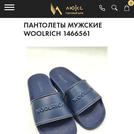
0
ПАНТОЛЕТЫ МУЖСКИЕ
WOOLRICH 1466561