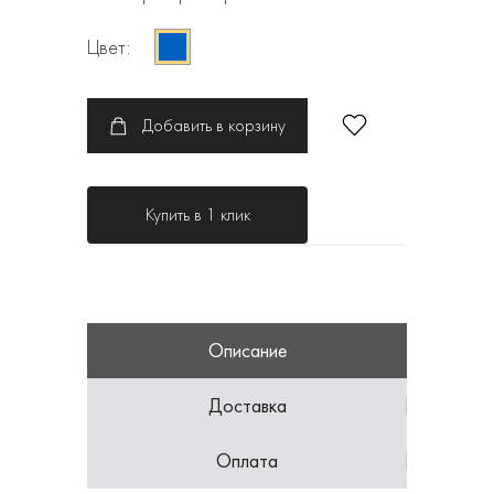
Цвет:
Добавить в корзину
Купить в 1 клик
Описание
Доставка
Оплата