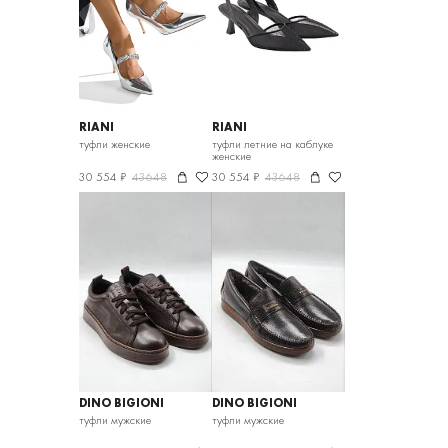
RIANI
RIANI
туфли женские
туфли летние на каблуке
женские
30 554 ₽
43648
30 554 ₽
43648
DINO BIGIONI
DINO BIGIONI
туфли мужские
туфли мужские