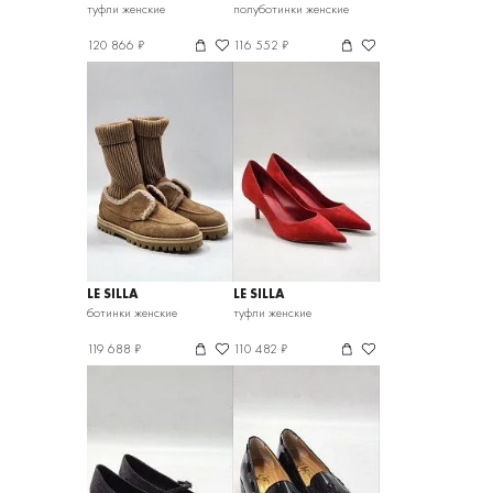
туфли женские
полуботинки женские
120 866 ₽
116 552 ₽
LE SILLA
LE SILLA
ботинки женские
туфли женские
119 688 ₽
110 482 ₽