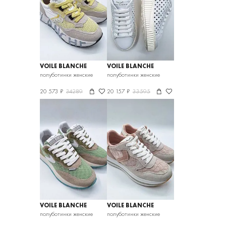
VOILE BLANCHE
VOILE BLANCHE
полуботинки женские
полуботинки женские
20 573 ₽
34289
20 157 ₽
33595
VOILE BLANCHE
VOILE BLANCHE
полуботинки женские
полуботинки женские