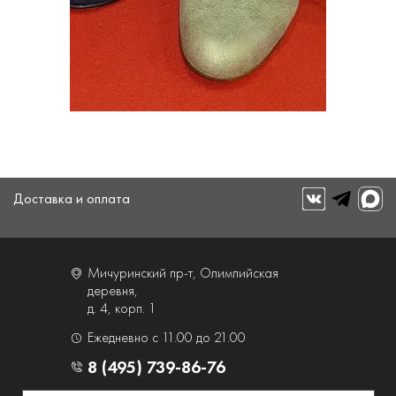
Доставка и оплата
Мичуринский пр-т, Олимпийская
деревня,
д. 4, корп. 1
Ежедневно с 11.00 до 21.00
8 (495) 739-86-76