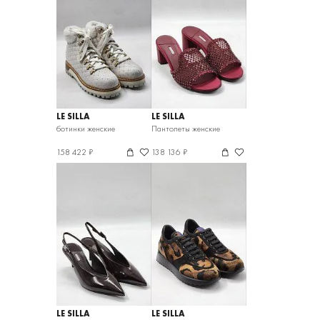
LE SILLA
LE SILLA
ботинки женские
Пантолеты женские
158 422 ₽
138 136 ₽
LE SILLA
LE SILLA