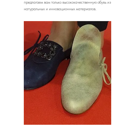
предлагаем вам только высококачественную обувь из
натуральных и инновационных материалов.