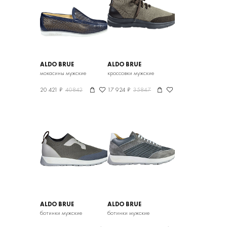
ALDO BRUE
ALDO BRUE
мокасины мужские
кроссовки мужские
20 421 ₽
40842
17 924 ₽
35847
ALDO BRUE
ALDO BRUE
ботинки мужские
ботинки мужские