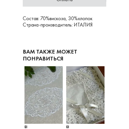
Состав: 70%вискоза, 30%хлопок
Страна-производитель: ИТАЛИЯ
ВАМ ТАКЖЕ МОЖЕТ
ПОНРАВИТЬСЯ
EI
EI