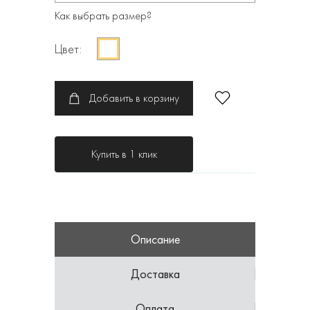
Как выбрать размер?
Цвет:
Добавить в корзину
Купить в 1 клик
Описание
Доставка
Оплата