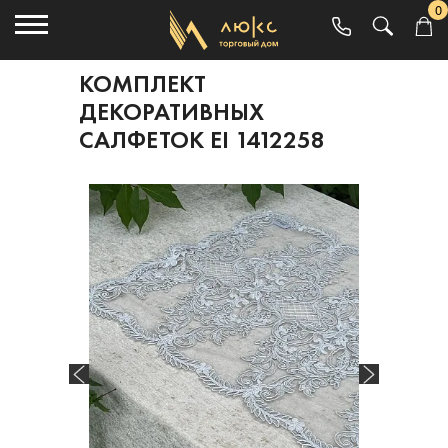
0
КОМПЛЕКТ
ДЕКОРАТИВНЫХ
САЛФЕТОК EI 1412258