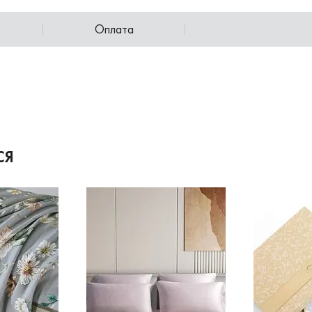
Оплата
СЯ