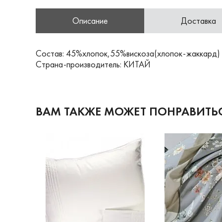
Описание
Доставка
Состав: 45%хлопок,55%вискоза(хлопок-жаккард)
Страна-производитель: КИТАЙ
ВАМ ТАКЖЕ МОЖЕТ ПОНРАВИТЬ