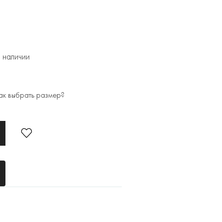
 наличии
ак выбрать размер?