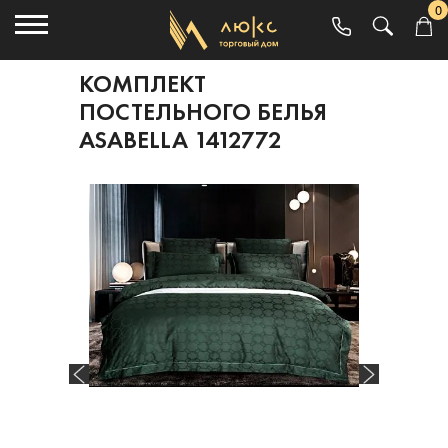
0
КОМПЛЕКТ
ПОСТЕЛЬНОГО БЕЛЬЯ
ASABELLA 1412772