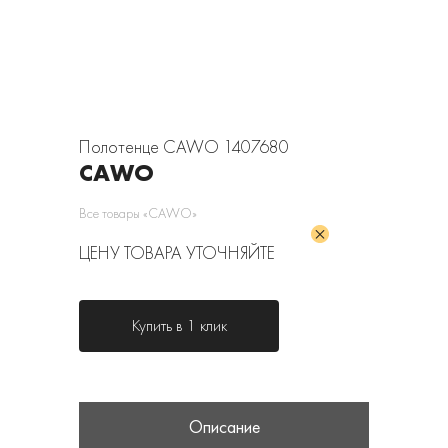
Полотенце CAWO 1407680
CAWO
Все товары «CAWO»
ЦЕНУ ТОВАРА УТОЧНЯЙТЕ
Купить в 1 клик
Описание