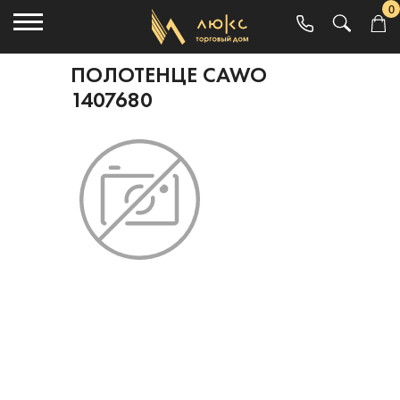
0
ПОЛОТЕНЦЕ CAWO
1407680