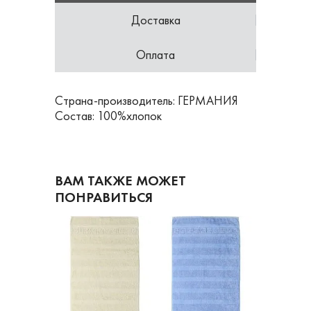
Доставка
Оплата
Страна-производитель: ГЕРМАНИЯ
Состав: 100%хлопок
ВАМ ТАКЖЕ МОЖЕТ
ПОНРАВИТЬСЯ