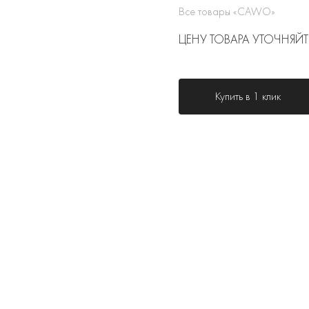
Все товары «CAWO»
ЦЕНУ ТОВАРА УТОЧНЯЙТ
Купить в 1 клик