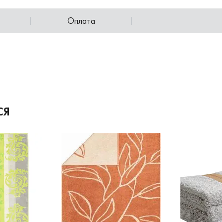
Оплата
СЯ