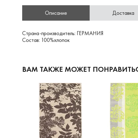
Описание
Доставка
Страна-производитель: ГЕРМАНИЯ
Состав: 100%хлопок
ВАМ ТАКЖЕ МОЖЕТ ПОНРАВИТЬ