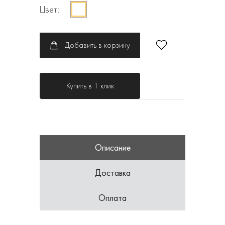
Цвет:
Добавить в корзину
Купить в 1 клик
Описание
Доставка
Оплата