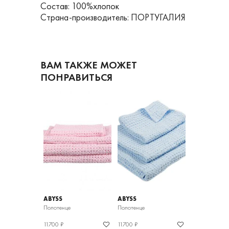
Состав: 100%хлопок
Страна-производитель: ПОРТУГАЛИЯ
ВАМ ТАКЖЕ МОЖЕТ
ПОНРАВИТЬСЯ
ABYSS
ABYSS
ABYSS
Полотенце
Полотенце
Полотенце
11700 ₽
11700 ₽
7160 ₽