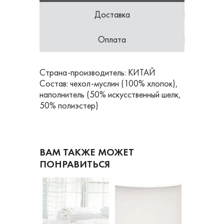
Доставка
Оплата
Страна-производитель: КИТАЙ
Состав: чехол-муслин (100% хлопок),
наполнитель (50% искусственный шелк,
50% полиэстер)
ВАМ ТАКЖЕ МОЖЕТ
ПОНРАВИТЬСЯ