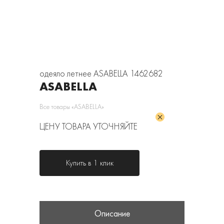
одеяло летнее ASABELLA 1462682
ASABELLA
Все товары «ASABELLA»
ЦЕНУ ТОВАРА УТОЧНЯЙТЕ
Купить в 1 клик
Описание