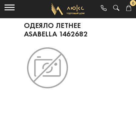
0
ОДЕЯЛО ЛЕТНЕЕ
ASABELLA 1462682