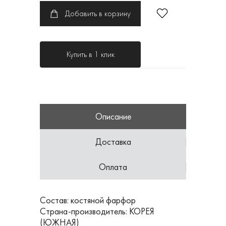
Добавить в корзину
Купить в 1 клик
Описание
Доставка
Оплата
Состав: костяной фарфор
Страна-производитель: КОРЕЯ
(ЮЖНАЯ)