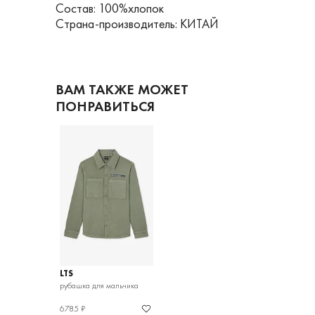
Состав: 100%хлопок
Страна-производитель: КИТАЙ
ВАМ ТАКЖЕ МОЖЕТ
ПОНРАВИТЬСЯ
LTS
рубашка для мальчика
6785 ₽