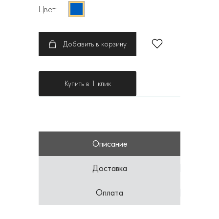
Цвет:
Добавить в корзину
Купить в 1 клик
Описание
Доставка
Оплата