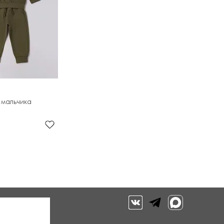
 мальчика