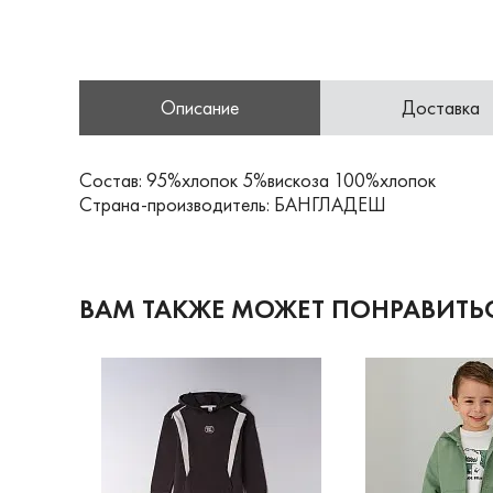
Описание
Доставка
Состав: 95%хлопок 5%вискоза 100%хлопок
Страна-производитель: БАНГЛАДЕШ
ВАМ ТАКЖЕ МОЖЕТ ПОНРАВИТЬ