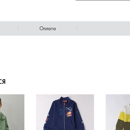
Оплата
СЯ