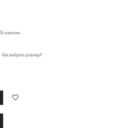
В наличии
Как выбрать размер?