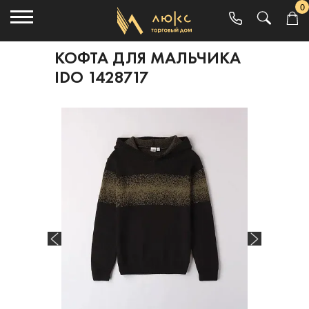
0
КОФТА ДЛЯ МАЛЬЧИКА
IDO 1428717