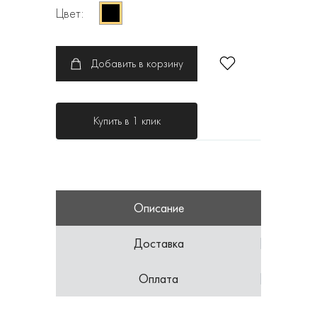
Цвет:
Добавить в корзину
Купить в 1 клик
Описание
Доставка
Оплата