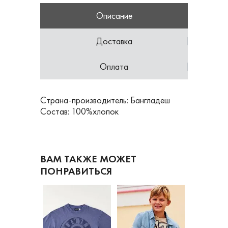
Описание
Доставка
Оплата
Страна-производитель: Бангладеш
Состав: 100%хлопок
ВАМ ТАКЖЕ МОЖЕТ
ПОНРАВИТЬСЯ