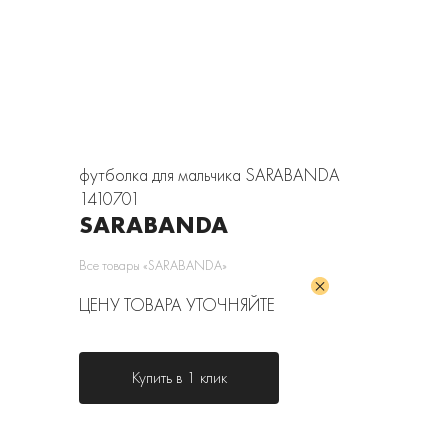
футболка для мальчика SARABANDA
1410701
SARABANDA
Все товары «SARABANDA»
ЦЕНУ ТОВАРА УТОЧНЯЙТЕ
Купить в 1 клик