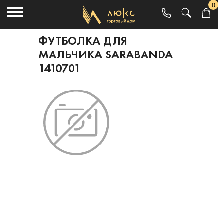
0
ФУТБОЛКА ДЛЯ
МАЛЬЧИКА SARABANDA
1410701