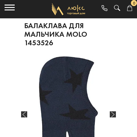
0
БАЛАКЛАВА ДЛЯ
МАЛЬЧИКА MOLO
1453526