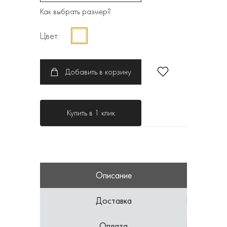
Как выбрать размер?
Цвет:
Добавить в корзину
Купить в 1 клик
Описание
Доставка
Оплата