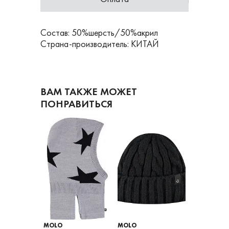
Состав: 50%шерсть/50%акрил
Страна-производитель: КИТАЙ
ВАМ ТАКЖЕ МОЖЕТ
ПОНРАВИТЬСЯ
MOLO
MOLO
MOLO