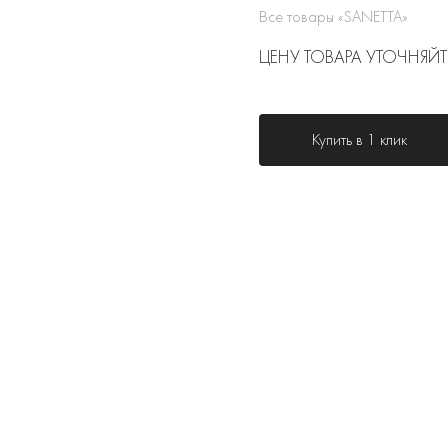
Все товары «SANETTA»
ЦЕНУ ТОВАРА УТОЧНЯЙТ
Купить в 1 клик