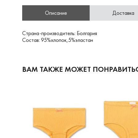
Описание
Доставка
Страна-производитель: Болгария
Состав: 95%хлопок,5%эластан
ВАМ ТАКЖЕ МОЖЕТ ПОНРАВИТЬ