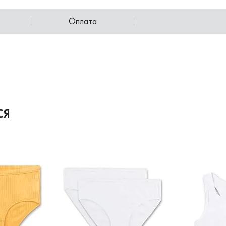
Оплата
СЯ