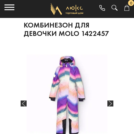
0
КОМБИНЕЗОН ДЛЯ
ДЕВОЧКИ MOLO 1422457