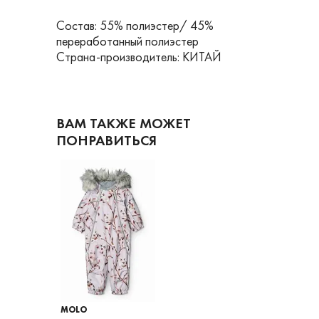
Состав: 55% полиэстер/ 45%
переработанный полиэстер
Страна-производитель: КИТАЙ
ВАМ ТАКЖЕ МОЖЕТ
ПОНРАВИТЬСЯ
MOLO