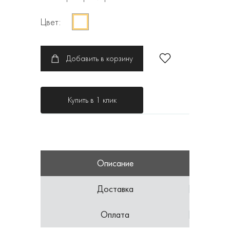
Цвет:
Добавить в корзину
Купить в 1 клик
Описание
Доставка
Оплата