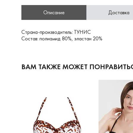
Описание
Доставка
Страна-производитель: ТУНИС
Состав: полиамид 80%, эластан 20%
ВАМ ТАКЖЕ МОЖЕТ ПОНРАВИТЬ