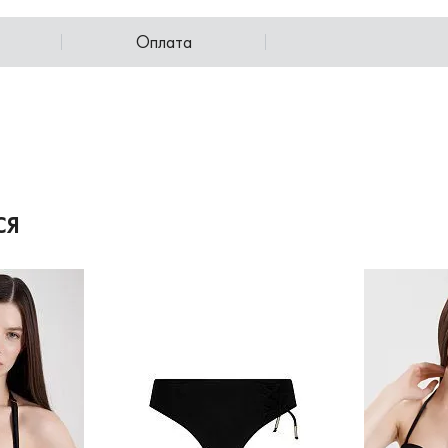
Оплата
СЯ