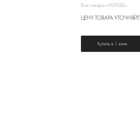
Все товары «ANTIGEL»
ЦЕНУ ТОВАРА УТОЧНЯЙТ
Купить в 1 клик