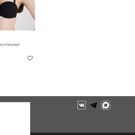
 купальный