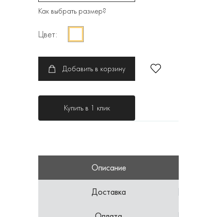
Как выбрать размер?
Цвет:
Добавить в корзину
Купить в 1 клик
Описание
Доставка
Оплата