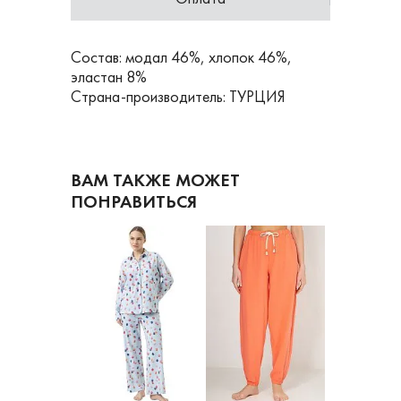
Состав: модал 46%, хлопок 46%,
эластан 8%
Страна-производитель: ТУРЦИЯ
ВАМ ТАКЖЕ МОЖЕТ
ПОНРАВИТЬСЯ