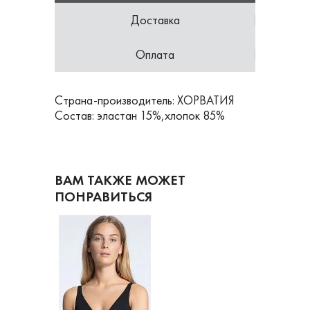
Доставка
Оплата
Страна-производитель: ХОРВАТИЯ
Состав: эластан 15%,хлопок 85%
ВАМ ТАКЖЕ МОЖЕТ
ПОНРАВИТЬСЯ