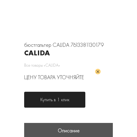
бюстгальтер CALIDA 7613381130179
CALIDA
Все товары «CALIDA»
ЦЕНУ ТОВАРА УТОЧНЯЙТЕ
Купить в 1 клик
Описание