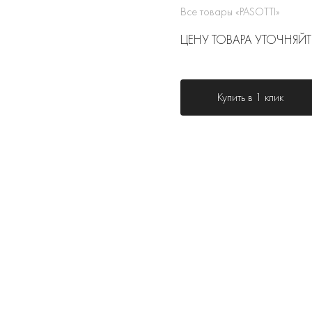
Все товары «PASOTTI»
ЦЕНУ ТОВАРА УТОЧНЯЙТ
Купить в 1 клик