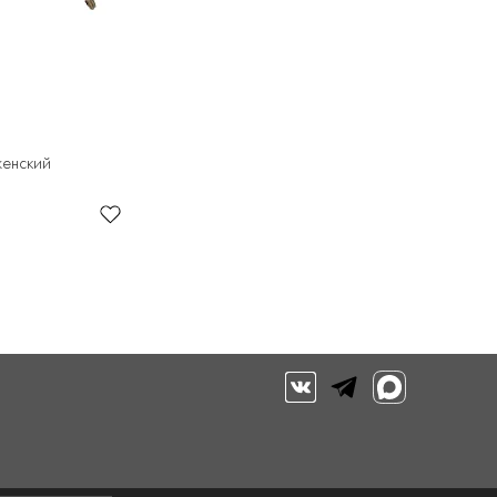
женский