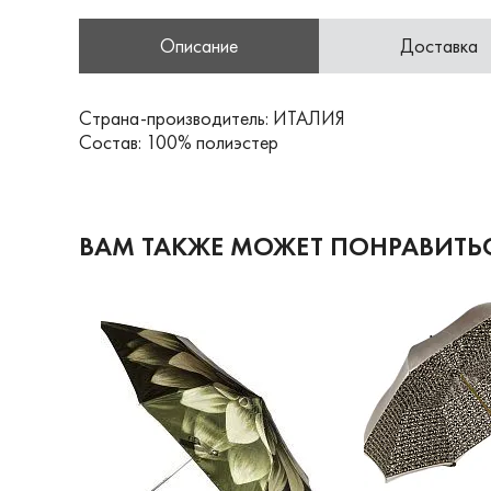
Описание
Доставка
Страна-производитель: ИТАЛИЯ
Состав: 100% полиэстер
ВАМ ТАКЖЕ МОЖЕТ ПОНРАВИТЬ