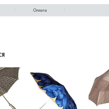
Оплата
СЯ