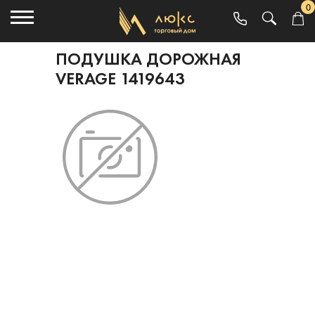
0
ПОДУШКА ДОРОЖНАЯ
VERAGE 1419643