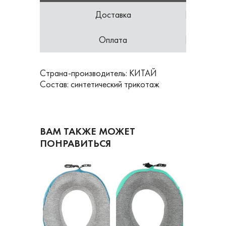
Доставка
Оплата
Страна-производитель: КИТАЙ
Состав: синтетический трикотаж
ВАМ ТАКЖЕ МОЖЕТ
ПОНРАВИТЬСЯ