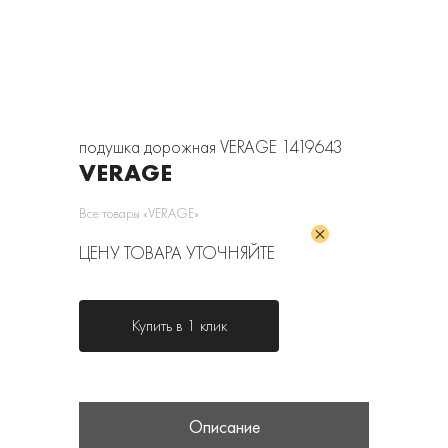
подушка дорожная VERAGE 1419643
VERAGE
Все товары «VERAGE»
ЦЕНУ ТОВАРА УТОЧНЯЙТЕ
Купить в 1 клик
Описание