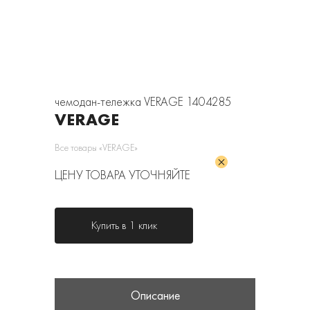
чемодан-тележка VERAGE 1404285
VERAGE
Все товары «VERAGE»
ЦЕНУ ТОВАРА УТОЧНЯЙТЕ
Купить в 1 клик
Описание