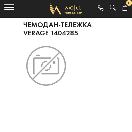
0
ЧЕМОДАН-ТЕЛЕЖКА
VERAGE 1404285