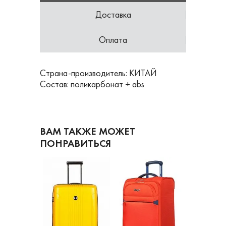
Доставка
Оплата
Страна-производитель: КИТАЙ
Состав: поликарбонат + abs
ВАМ ТАКЖЕ МОЖЕТ
ПОНРАВИТЬСЯ