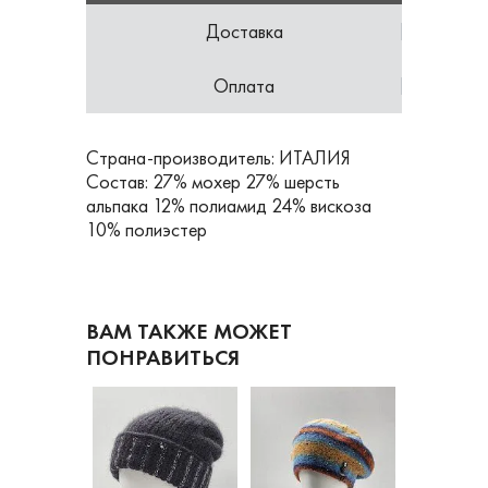
Доставка
Оплата
Страна-производитель: ИТАЛИЯ
Состав: 27% мохер 27% шерсть
альпака 12% полиамид 24% вискоза
10% полиэстер
ВАМ ТАКЖЕ МОЖЕТ
ПОНРАВИТЬСЯ