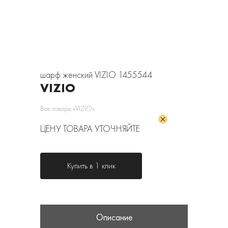
шарф женский VIZIO 1455544
VIZIO
Все товары «VIZIO»
ЦЕНУ ТОВАРА УТОЧНЯЙТЕ
Купить в 1 клик
Описание