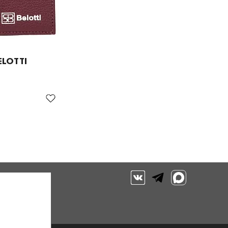
ELOTTI