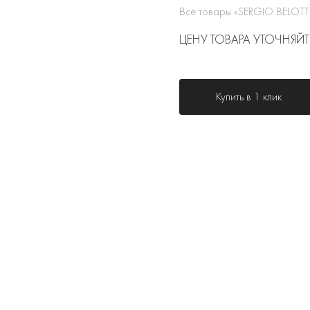
Все товары «SERGIO BELOTT
ЦЕНУ ТОВАРА УТОЧНЯЙТ
Купить в 1 клик