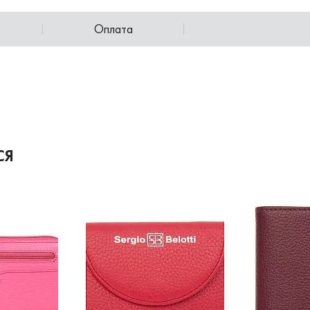
Оплата
СЯ